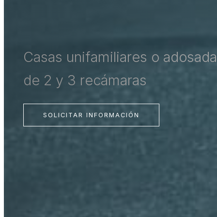
Casas unifamiliares o adosad
de 2 y 3 recámaras