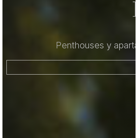
Penthouses y aparta