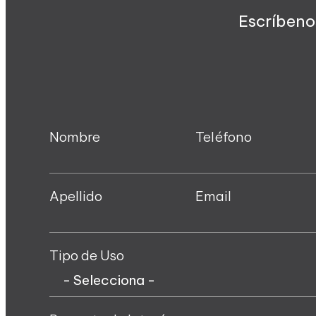
Escríbeno
Nombre
Teléfono
Apellido
Email
Tipo de Uso