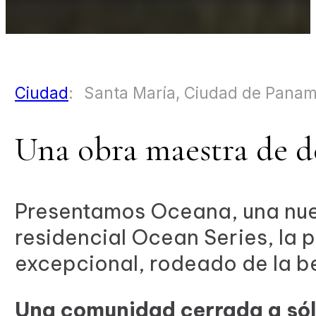
Ciudad
:
Santa María, Ciudad de Pana
Una obra maestra de d
Presentamos Oceana, una nuev
residencial Ocean Series, la
excepcional, rodeado de la be
Una comunidad cerrada a sólo