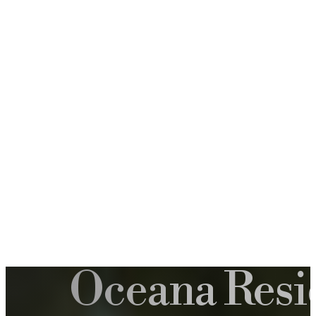
Oceana Resi