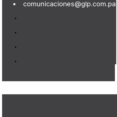
comunicaciones@glp.com.pa