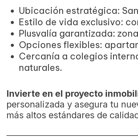
Ubicación estratégica: San
Estilo de vida exclusivo: 
Plusvalía garantizada: zon
Opciones flexibles: aparta
Cercanía a colegios intern
naturales.
Invierte en el proyecto inmobi
personalizada y asegura tu nue
más altos estándares de calida