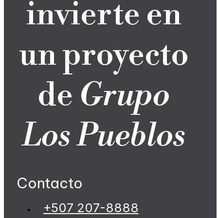
invierte en
un proyecto
de
Grupo
Los Pueblos
Contacto
+507 207-8888