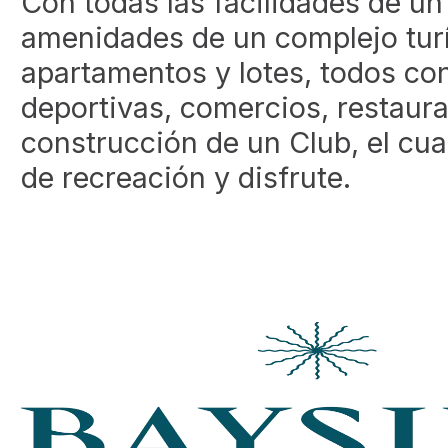
Con todas las facilidades de u
amenidades de un complejo turís
apartamentos y lotes, todos con
deportivas, comercios, restaur
construcción de un Club, el cua
de recreación y disfrute.