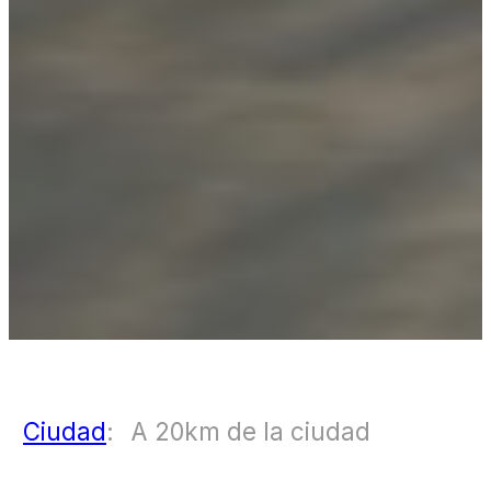
Ciudad
:
A 20km de la ciudad