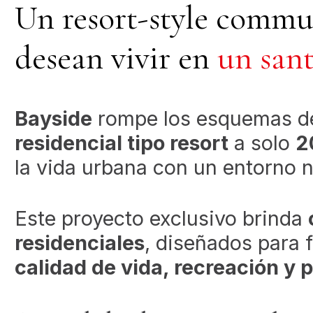
Un resort-style commu
desean vivir en
un sant
Bayside
rompe los esquemas del
residencial tipo resort
a solo
2
la vida urbana con un entorno na
Este proyecto exclusivo brinda
residenciales
, diseñados para 
calidad de vida, recreación y p