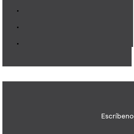
Escríbeno