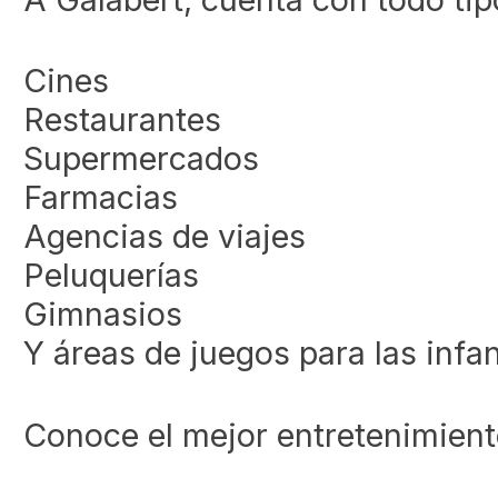
Cines
Restaurantes
Supermercados
Farmacias
Agencias de viajes
Peluquerías
Gimnasios
Y áreas de juegos para las infa
Conoce el mejor entretenimiento