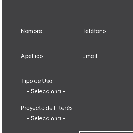
Nombre
Teléfono
Apellido
Email
Tipo de Uso
Proyecto de Interés