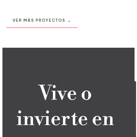
Vive o
invierte en