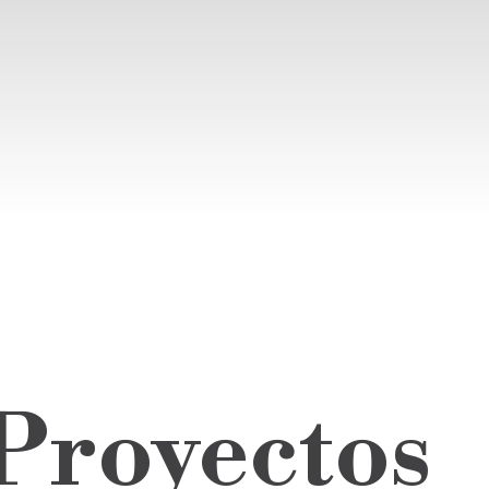
 Proyectos