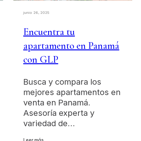
junio 26, 2025
Encuentra tu
apartamento en Panamá
con GLP
Busca y compara los
mejores apartamentos en
venta en Panamá.
Asesoría experta y
variedad de…
Leer más