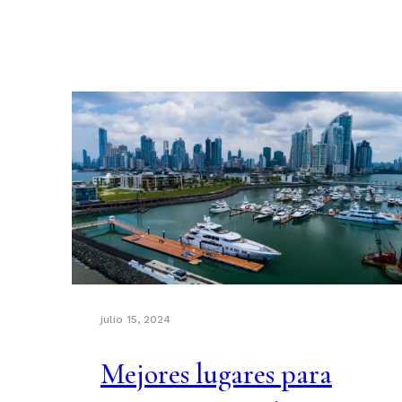
julio 15, 2024
Mejores lugares para