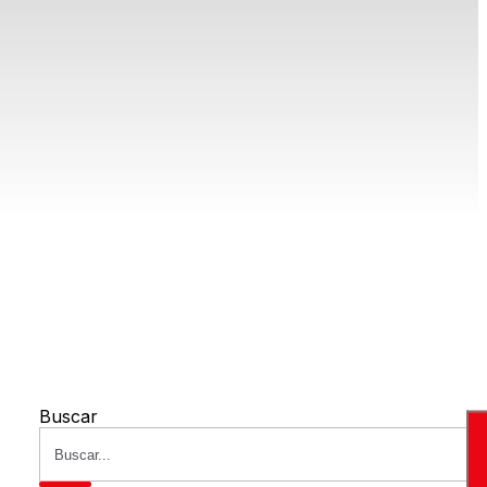
Buscar