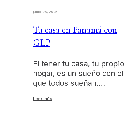
junio 26, 2025
Tu casa en Panamá con
GLP
El tener tu casa, tu propio
hogar, es un sueño con el
que todos sueñan.…
Leer más