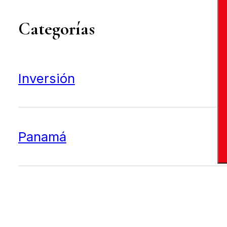
Categorías
Inversión
Panamá