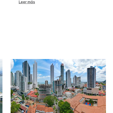
Leer más