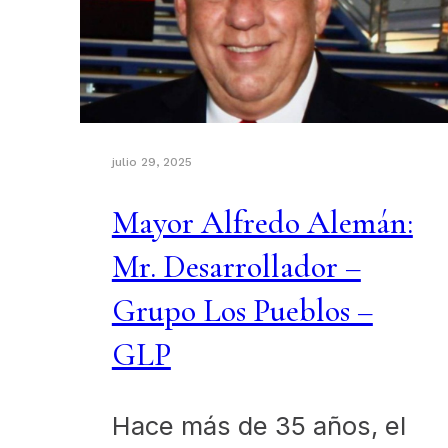
julio 29, 2025
Mayor Alfredo Alemán:
Mr. Desarrollador –
Grupo Los Pueblos –
GLP
Hace más de 35 años, el