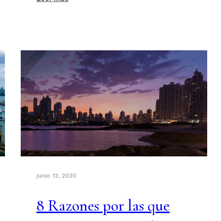
junio 12, 2020
8 Razones por las que