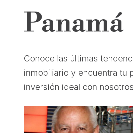
Panamá
Conoce las últimas tendenci
inmobiliario y encuentra tu
inversión ideal con nosotros