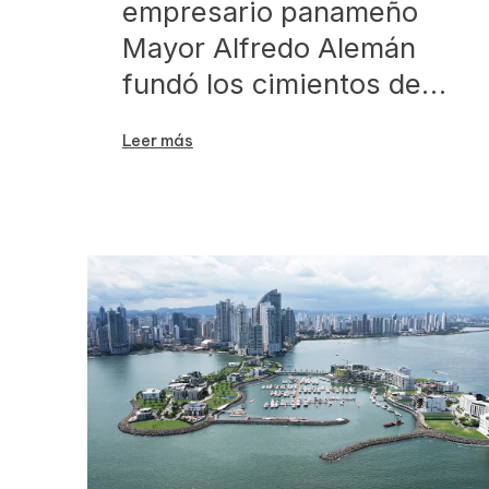
empresario panameño
Mayor Alfredo Alemán
fundó los cimientos de…
Leer más