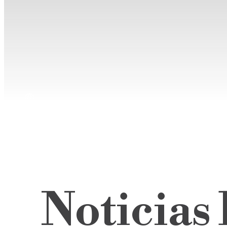
Noticias