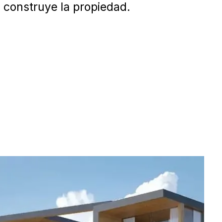
construye la propiedad.