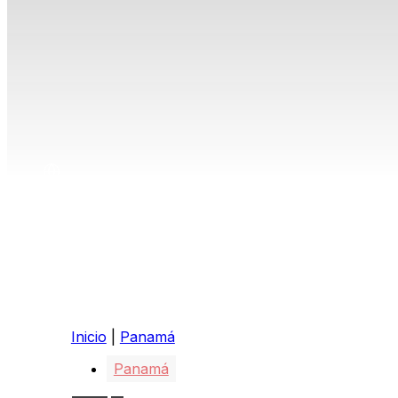
Inicio
|
Panamá
Panamá