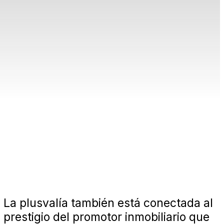
La plusvalía también está conectada al
prestigio del promotor inmobiliario que