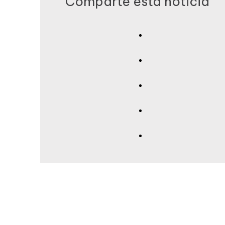
Comparte esta noticia